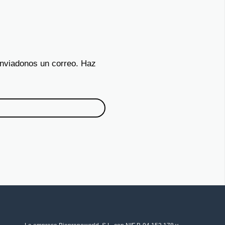
enviadonos un correo. Haz