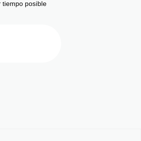
 tiempo posible