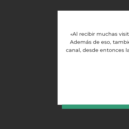
«Al recibir muchas visi
Además de eso, tambi
canal, desde entonces l