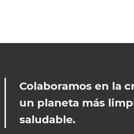
Colaboramos en la c
un planeta más limp
saludable.