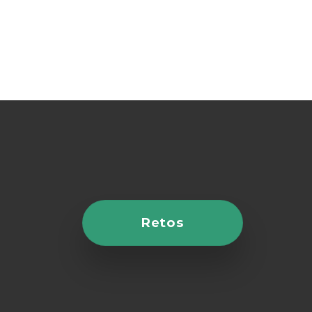
Retos