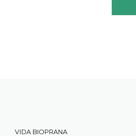
VIDA BIOPRANA