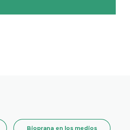
Bioprana en los medios