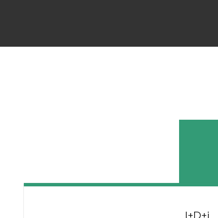
I+D+i